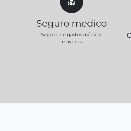
Seguro medico
Seguro de gastos médicos
mayores