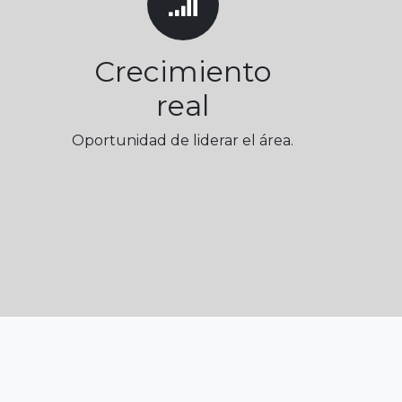
Crecimiento
real
Oportunidad de liderar el área.