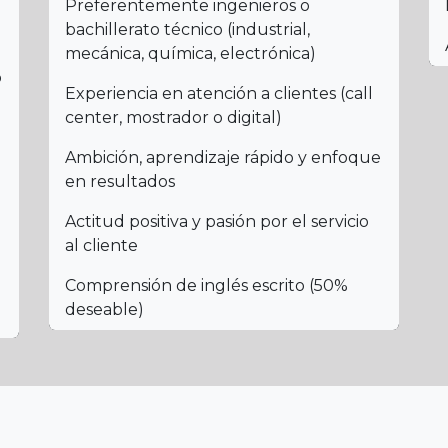
Preferentemente ingenieros o
bachillerato técnico (industrial,
mecánica, química, electrónica)
o
Experiencia en atención a clientes (call
center, mostrador o digital)
Ambición, aprendizaje rápido y enfoque
en resultados
Actitud positiva y pasión por el servicio
al cliente
Comprensión de inglés escrito (50%
deseable)