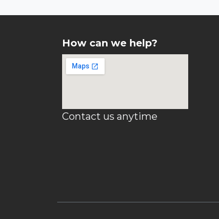
How can we help?
Contact us anytime