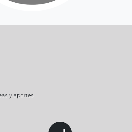
as y aportes.