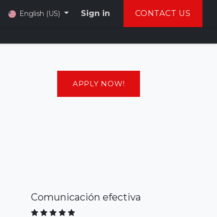
Sign in
CONTACT US
English (US)
APPLY NOW!
Comunicación efectiva