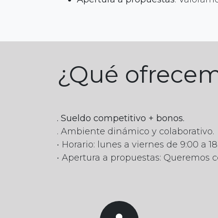
¿Qué ofrece
. Sueldo competitivo + bonos.
. Ambiente dinámico y colaborativo.
• Horario: lunes a viernes de 9:00 a 1
• Apertura a propuestas: Queremos co