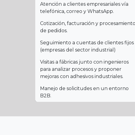
Atención a clientes empresariales vía
telefónica, correo y WhatsApp.
Cotización, facturación y procesamient
de pedidos.
Seguimiento a cuentas de clientes fijos
(empresas del sector industrial)
Visitas a fábricas junto con ingenieros
para analizar procesos y proponer
mejoras con adhesivos industriales.
Manejo de solicitudes en un entorno
B2B.